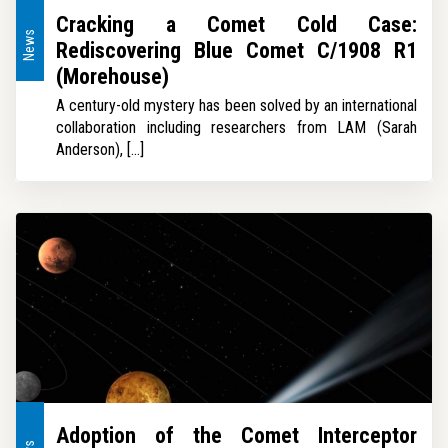
Cracking a Comet Cold Case:
News
Rediscovering Blue Comet C/1908 R1
(Morehouse)
A century-old mystery has been solved by an international
collaboration including researchers from LAM (Sarah
Anderson), [...]
Adoption of the Comet Interceptor