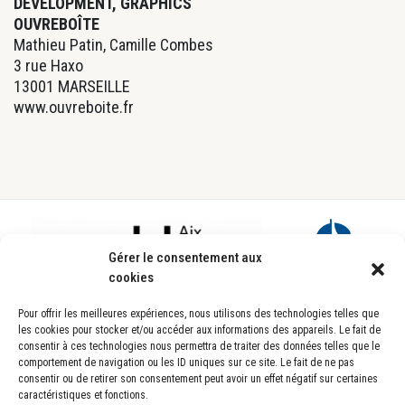
DEVELOPMENT, GRAPHICS
OUVREBOÎTE
Mathieu Patin, Camille Combes
3 rue Haxo
13001 MARSEILLE
www.ouvreboite.fr
Footer
Gérer le consentement aux
cookies
Pour offrir les meilleures expériences, nous utilisons des technologies telles que
les cookies pour stocker et/ou accéder aux informations des appareils. Le fait de
consentir à ces technologies nous permettra de traiter des données telles que le
comportement de navigation ou les ID uniques sur ce site. Le fait de ne pas
consentir ou de retirer son consentement peut avoir un effet négatif sur certaines
caractéristiques et fonctions.