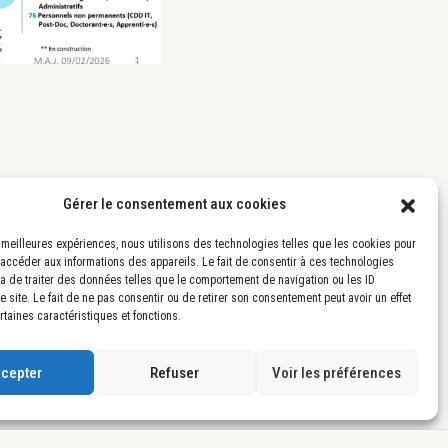
Gérer le consentement aux cookies
es meilleures expériences, nous utilisons des technologies telles que les cookies pour
 accéder aux informations des appareils. Le fait de consentir à ces technologies
a de traiter des données telles que le comportement de navigation ou les ID
 site. Le fait de ne pas consentir ou de retirer son consentement peut avoir un effet
rtaines caractéristiques et fonctions.
cepter
Refuser
Voir les préférences