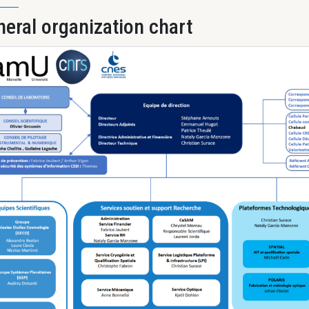
eral organization chart