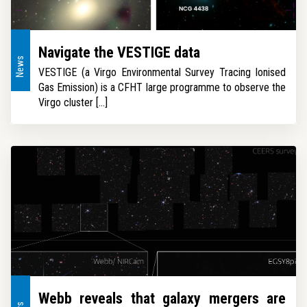
Navigate the VESTIGE data
News
VESTIGE (a Virgo Environmental Survey Tracing Ionised
Gas Emission) is a CFHT large programme to observe the
Virgo cluster [...]
Webb reveals that galaxy mergers are