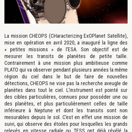
La mission CHEOPS (CHaracterizing ExOPlanet Satellite),
mise en opération en avril 2020, a inauguré la ligne des
« petites missions » de l’ESA. Son objectif est de
mesurer les transits de planètes de petite taille.
Contrairement à une mission plus ambitieuse comme
PLATO qui va observer pendant plusieurs années la même
région du ciel dans le but de faire de nouvelles
détections, CHEOPS ne vise pas la recherche aveugle de
planètes dans tout le ciel. L’instrument est pointé sur
des cibles particulières, connues pour posséder une ou
des planètes, et plus particulièrement celles de taille
inférieure à Neptune et dont les transits sont non
mesurables depuis le sol. C’est en effet une mission de
suivi, qui observe des étoiles pour lesquelles les grands
relevés en vitesse radiale ou TESS ont déjà révélé la