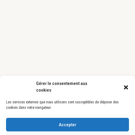
Gérer le consentement aux
cookies
Les services externes que nous utilisons sont susceptibles de déposer des
cookies dans votre navigateur.
Accepter