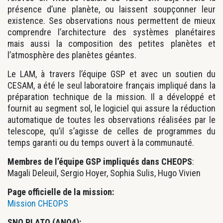
présence d’une planète, ou laissent soupçonner leur
existence. Ses observations nous permettent de mieux
comprendre l’architecture des systèmes planétaires
mais aussi la composition des petites planètes et
l’atmosphère des planètes géantes.
Le LAM, à travers l’équipe GSP et avec un soutien du
CESAM, a été le seul laboratoire français impliqué dans la
préparation technique de la mission. Il a développé et
fournit au segment sol, le logiciel qui assure la réduction
automatique de toutes les observations réalisées par le
telescope, qu’il s’agisse de celles de programmes du
temps garanti ou du temps ouvert à la communauté.
Membres de l’équipe GSP impliqués dans CHEOPS
:
Magali Deleuil, Sergio Hoyer, Sophia Sulis, Hugo Vivien
Page officielle de la mission:
Mission CHEOPS
SNO PLATO (ANO4):