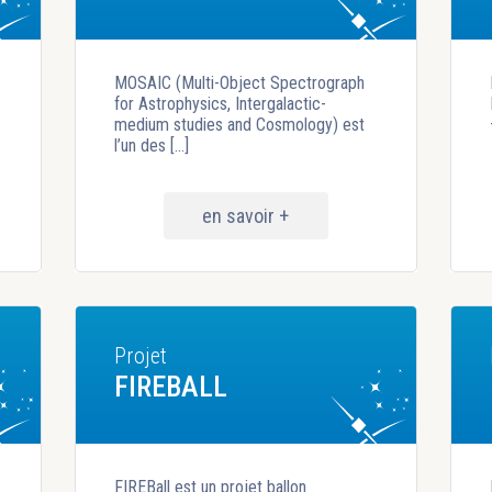
MOSAIC (Multi-Object Spectrograph
for Astrophysics, Intergalactic-
medium studies and Cosmology) est
l’un des [...]
en savoir +
Projet
FIREBALL
FIREBall est un projet ballon