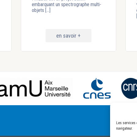
embarquant un spectrographe multi-
objets [...]
en savoir +
Les services 
navigateur.