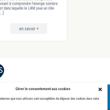
visant à comprendre l’énergie sombre
et dans laquelle le LAM joue un rôle
[...]
en savoir +
Gérer le consentement aux cookies
externes que nous utilisons sont susceptibles de déposer des cookies dans votre