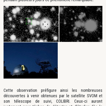
Cette observation préfigure ainsi les nombreuses
découvertes à venir obtenues par le satellite SVOM et
son télescope de suivi, COLIBRI. Ceux-ci auront