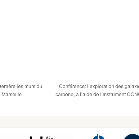
errière les murs du
Conférence: l’exploration des galaxi
 Marseille
carbone, à l’aide de l’instrument 