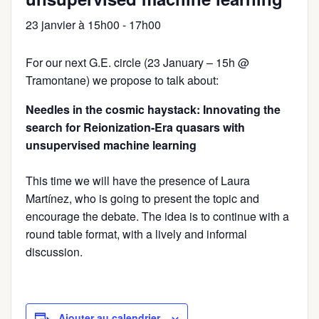
23 janvier à 15h00
-
17h00
For our next G.E. circle (23 January – 15h @
Tramontane) we propose to talk about:
Needles in the cosmic haystack: Innovating the
search for Reionization-Era quasars with
unsupervised machine learning
This time we will have the presence of Laura
Martínez, who is going to present the topic and
encourage the debate. The idea is to continue with a
round table format, with a lively and informal
discussion.
Ajouter au calendrier