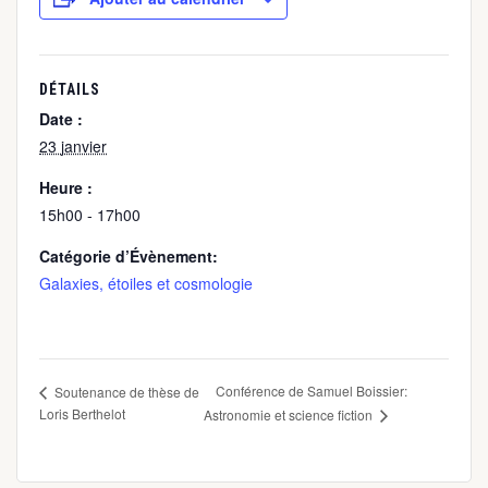
DÉTAILS
Date :
23 janvier
Heure :
15h00 - 17h00
Catégorie d’Évènement:
Galaxies, étoiles et cosmologie
Conférence de Samuel Boissier:
Soutenance de thèse de
Loris Berthelot
Astronomie et science fiction