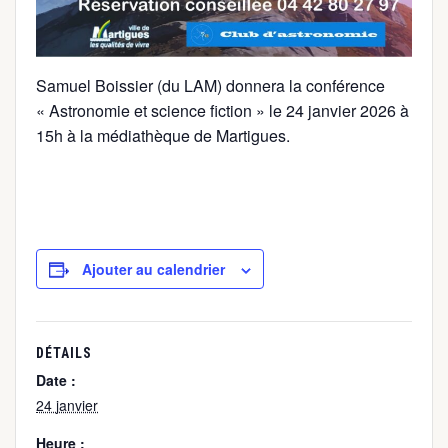
Samuel Boissier (du LAM) donnera la conférence
« Astronomie et science fiction » le 24 janvier 2026 à
15h à la médiathèque de Martigues.
Ajouter au calendrier
DÉTAILS
Date :
24 janvier
Heure :