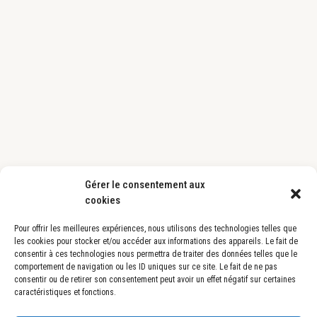
Gérer le consentement aux
cookies
Pour offrir les meilleures expériences, nous utilisons des technologies telles que
les cookies pour stocker et/ou accéder aux informations des appareils. Le fait de
consentir à ces technologies nous permettra de traiter des données telles que le
comportement de navigation ou les ID uniques sur ce site. Le fait de ne pas
consentir ou de retirer son consentement peut avoir un effet négatif sur certaines
caractéristiques et fonctions.