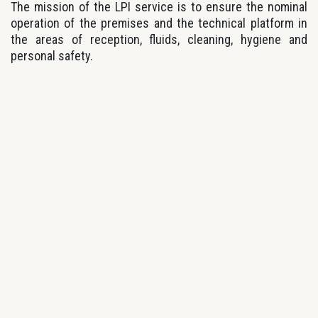
The mission of the LPI service is to ensure the nominal
operation of the premises and the technical platform in
the areas of reception, fluids, cleaning, hygiene and
personal safety.