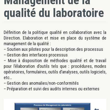
Management de la
qualité du laboratoire
Définition de la politique qualité en collaboration avec la
Direction. Elaboration et mise en place du système de
management de la qualité :
– Soutien aux pilotes pour la description des processus
– Gestion des interfaces processus
– Mise à disposition de méthodes qualité et de travail
pour l’élaboration d’outils tels que : procédures, modes
opératoires, formulaires, outils d’analyses, outils logiciels,
etc…
– Gestion des anomalies/non-conformités
– Préparation et suivi des audits internes ou externes