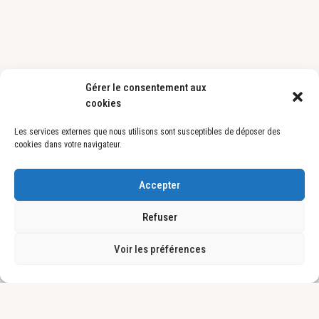
Gérer le consentement aux
cookies
Les services externes que nous utilisons sont susceptibles de déposer des
cookies dans votre navigateur.
Accepter
Refuser
Voir les préférences