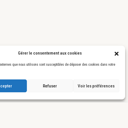
Gérer le consentement aux cookies
externes que nous utilisons sont susceptibles de déposer des cookies dans votre
cepter
Refuser
Voir les préférences