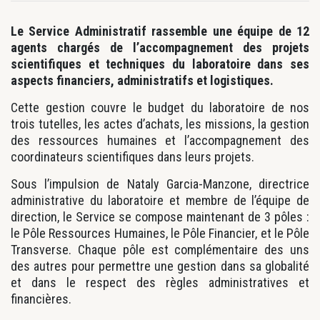
Le Service Administratif rassemble une équipe de 12
agents chargés de l’accompagnement des projets
scientifiques et techniques du laboratoire dans ses
aspects financiers, administratifs et logistiques.
Cette gestion couvre le budget du laboratoire de nos
trois tutelles, les actes d’achats, les missions, la gestion
des ressources humaines et l’accompagnement des
coordinateurs scientifiques dans leurs projets.
Sous l’impulsion de Nataly Garcia-Manzone, directrice
administrative du laboratoire et membre de l’équipe de
direction, le Service se compose maintenant de 3 pôles :
le Pôle Ressources Humaines, le Pôle Financier, et le Pôle
Transverse. Chaque pôle est complémentaire des uns
des autres pour permettre une gestion dans sa globalité
et dans le respect des règles administratives et
financières.