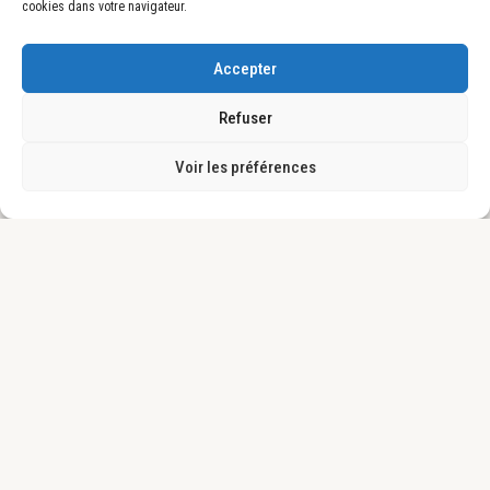
cookies dans votre navigateur.
Accepter
Refuser
Voir les préférences
Footer