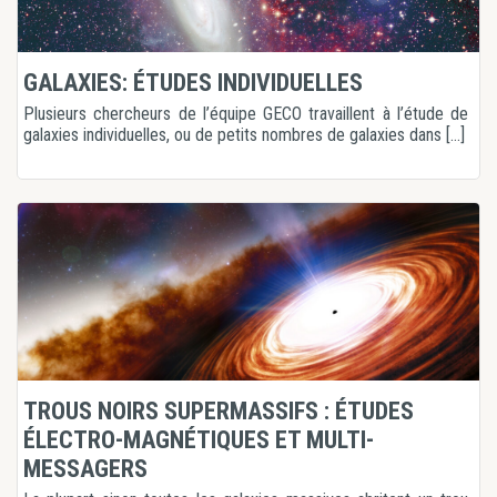
GALAXIES: ÉTUDES INDIVIDUELLES
Plusieurs chercheurs de l’équipe GECO travaillent à l’étude de
galaxies individuelles, ou de petits nombres de galaxies dans [...]
TROUS NOIRS SUPERMASSIFS : ÉTUDES
ÉLECTRO-MAGNÉTIQUES ET MULTI-
MESSAGERS