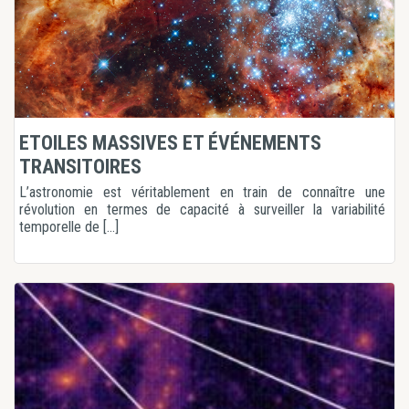
ETOILES MASSIVES ET ÉVÉNEMENTS
TRANSITOIRES
L’astronomie est véritablement en train de connaître une
révolution en termes de capacité à surveiller la variabilité
temporelle de [...]