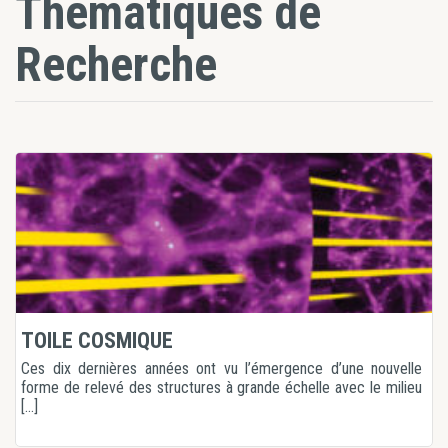
Thématiques de
Recherche
TOILE COSMIQUE
Ces dix dernières années ont vu l’émergence d’une nouvelle
forme de relevé des structures à grande échelle avec le milieu
[...]