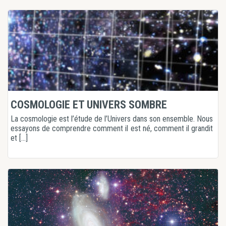
COSMOLOGIE ET UNIVERS SOMBRE
La cosmologie est l’étude de l’Univers dans son ensemble. Nous
essayons de comprendre comment il est né, comment il grandit
et [...]