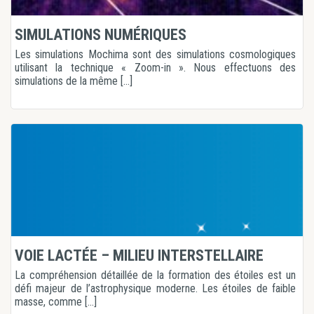
SIMULATIONS NUMÉRIQUES
Les simulations Mochima sont des simulations cosmologiques
utilisant la technique « Zoom-in ». Nous effectuons des
simulations de la même [...]
VOIE LACTÉE – MILIEU INTERSTELLAIRE
La compréhension détaillée de la formation des étoiles est un
défi majeur de l’astrophysique moderne. Les étoiles de faible
masse, comme [...]