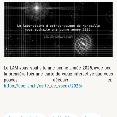
Le LAM vous souhaite une bonne année 2025, avec pour
la première fois une carte de vœux interactive que vous
pouvez découvrir ici:
https://doc.lam.fr/carte_de_voeux/2025/
Barre