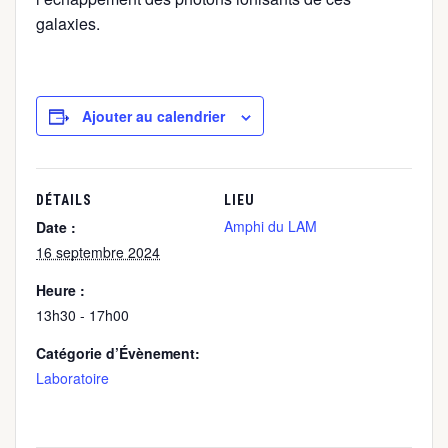
galaxies.
Ajouter au calendrier
DÉTAILS
LIEU
Amphi du LAM
Date :
16 septembre 2024
Heure :
13h30 - 17h00
Catégorie d’Évènement:
Laboratoire