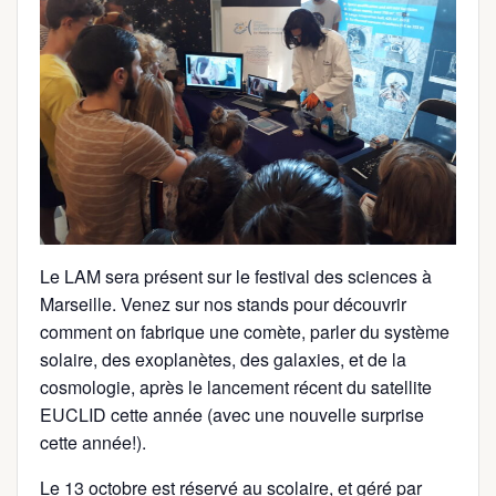
Le LAM sera présent sur le festival des sciences à
Marseille. Venez sur nos stands pour découvrir
comment on fabrique une comète, parler du système
solaire, des exoplanètes, des galaxies, et de la
cosmologie, après le lancement récent du satellite
EUCLID cette année (avec une nouvelle surprise
cette année!).
Le 13 octobre est réservé au scolaire, et géré par