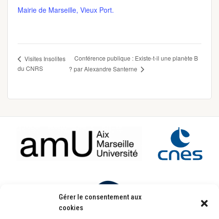
Mairie de Marseille, Vieux Port.
Conférence publique : Existe-t-il une planète B
Visites Insolites
du CNRS
? par Alexandre Santerne
Footer
Gérer le consentement aux
cookies