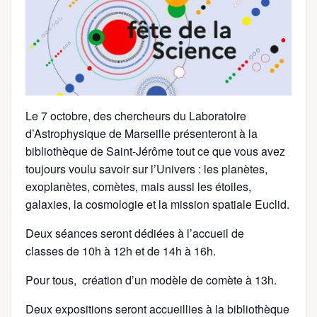
Le 7 octobre, des chercheurs du Laboratoire
d’Astrophysique de Marseille présenteront à la
bibliothèque de Saint-Jérôme tout ce que vous avez
toujours voulu savoir sur l’Univers : les planètes,
exoplanètes, comètes, mais aussi les étoiles,
galaxies, la cosmologie et la mission spatiale Euclid.
Deux séances seront dédiées à l’accueil de
classes de 10h à 12h et de 14h à 16h.
Pour tous, création d’un modèle de comète à 13h.
Deux expositions seront accueillies à la bibliothèque