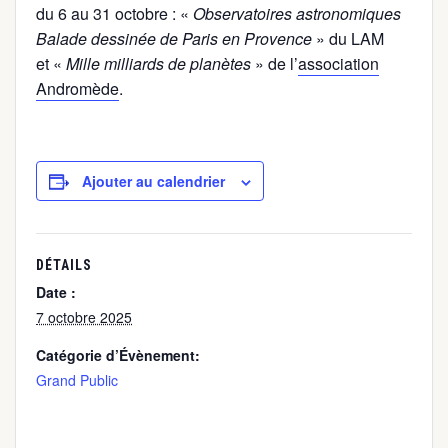
du 6 au 31 octobre : «
Observatoires astronomiques
Balade dessinée de Paris en Provence
» du LAM
et «
Mille milliards de planètes
» de l’
association
Andromède
.
Ajouter au calendrier
DÉTAILS
Date :
7 octobre 2025
Catégorie d’Évènement:
Grand Public