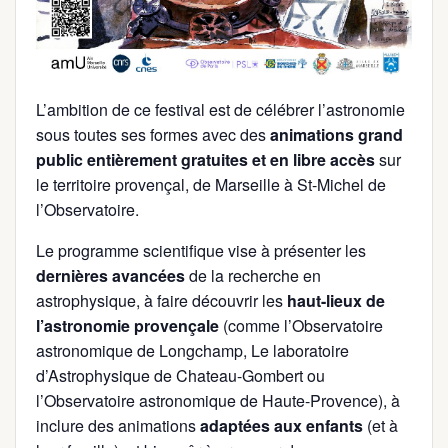
L’ambition de ce festival est de célébrer l’astronomie
sous toutes ses formes avec des
animations grand
public entièrement gratuites et en libre accès
sur
le territoire provençal, de Marseille à St-Michel de
l’Observatoire.
Le programme scientifique vise à présenter les
dernières avancées
de la recherche en
astrophysique, à faire découvrir les
haut-lieux de
l’astronomie provençale
(comme l’Observatoire
astronomique de Longchamp, Le laboratoire
d’Astrophysique de Chateau-Gombert ou
l’Observatoire astronomique de Haute-Provence), à
inclure des animations
adaptées aux enfants
(et à