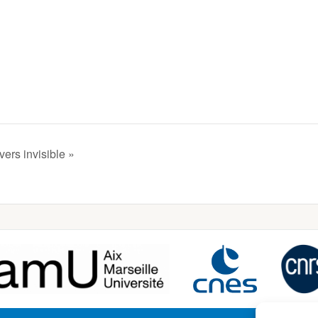
ers invisible »