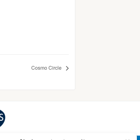
Cosmo Circle