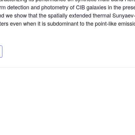
rm detection and photometry of CIB galaxies in the prese
nd we show that the spatially extended thermal Sunyaev-Z
ers even when it is subdominant to the point-like emissi