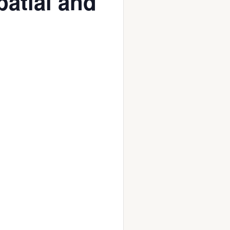
patial and