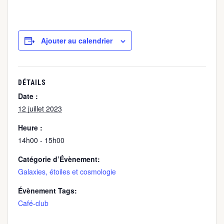
Ajouter au calendrier
DÉTAILS
Date :
12 juillet 2023
Heure :
14h00 - 15h00
Catégorie d’Évènement:
Galaxies, étoiles et cosmologie
Évènement Tags:
Café-club