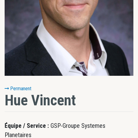
Permanent
Hue
Vincent
Équipe / Service :
GSP-Groupe Systemes
Planetaires