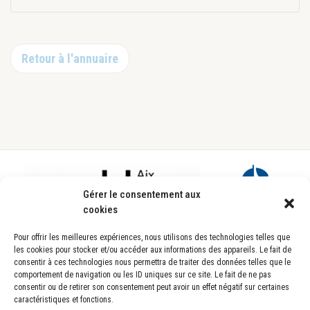
Retour à l'annuaire
Footer
Gérer le consentement aux
cookies
Pour offrir les meilleures expériences, nous utilisons des technologies telles que
les cookies pour stocker et/ou accéder aux informations des appareils. Le fait de
consentir à ces technologies nous permettra de traiter des données telles que le
comportement de navigation ou les ID uniques sur ce site. Le fait de ne pas
consentir ou de retirer son consentement peut avoir un effet négatif sur certaines
caractéristiques et fonctions.