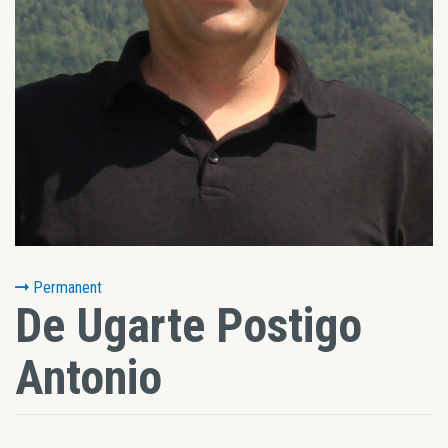
Permanent
De Ugarte Postigo
Antonio