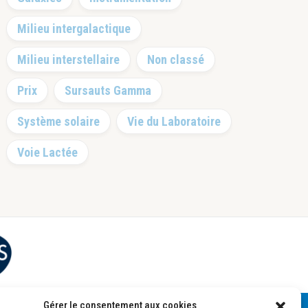
Milieu intergalactique
Milieu interstellaire
Non classé
Prix
Sursauts Gamma
Système solaire
Vie du Laboratoire
Voie Lactée
Gérer le consentement aux cookies