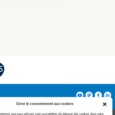
Gérer le consentement aux cookies
externes que nous utilisons sont susceptibles de déposer des cookies dans votre