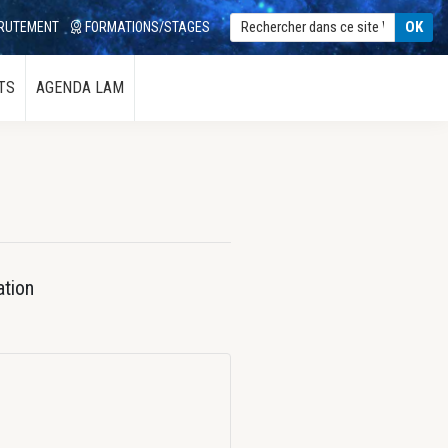
RUTEMENT
FORMATIONS/STAGES
TS
AGENDA LAM
tion