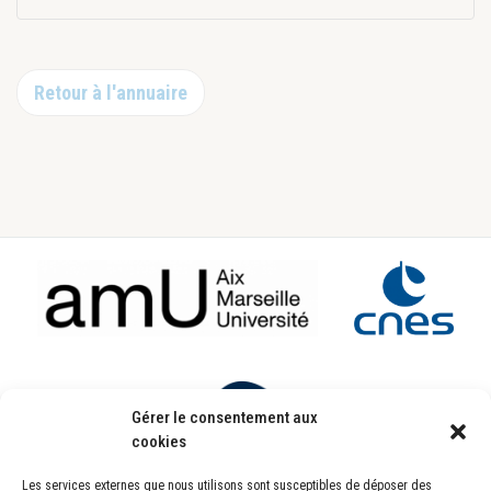
Retour à l'annuaire
Footer
Gérer le consentement aux
cookies
Les services externes que nous utilisons sont susceptibles de déposer des