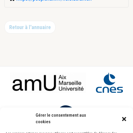
Retour à l'annuaire
Footer
Gérer le consentement aux
cookies